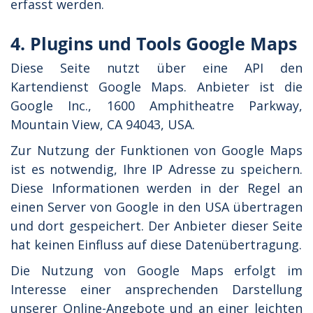
erfasst werden.
4. Plugins und Tools Google Maps
Diese Seite nutzt über eine API den
Kartendienst Google Maps. Anbieter ist die
Google Inc., 1600 Amphitheatre Parkway,
Mountain View, CA 94043, USA.
Zur Nutzung der Funktionen von Google Maps
ist es notwendig, Ihre IP Adresse zu speichern.
Diese Informationen werden in der Regel an
einen Server von Google in den USA übertragen
und dort gespeichert. Der Anbieter dieser Seite
hat keinen Einfluss auf diese Datenübertragung.
Die Nutzung von Google Maps erfolgt im
Interesse einer ansprechenden Darstellung
unserer Online-Angebote und an einer leichten