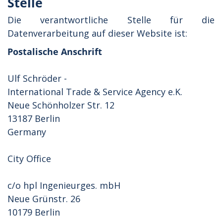
Stelle
Die verantwortliche Stelle für die
Datenverarbeitung auf dieser Website ist:
Postalische Anschrift
Ulf Schröder -
International Trade & Service Agency e.K.
Neue Schönholzer Str. 12
13187 Berlin
Germany
City Office
c/o hpl Ingenieurges. mbH
Neue Grünstr. 26
10179 Berlin