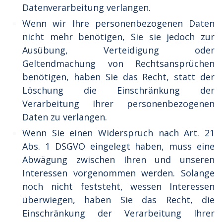
Datenverarbeitung verlangen.
Wenn wir Ihre personenbezogenen Daten
nicht mehr benötigen, Sie sie jedoch zur
Ausübung, Verteidigung oder
Geltendmachung von Rechtsansprüchen
benötigen, haben Sie das Recht, statt der
Löschung die Einschränkung der
Verarbeitung Ihrer personenbezogenen
Daten zu verlangen.
Wenn Sie einen Widerspruch nach Art. 21
Abs. 1 DSGVO eingelegt haben, muss eine
Abwägung zwischen Ihren und unseren
Interessen vorgenommen werden. Solange
noch nicht feststeht, wessen Interessen
überwiegen, haben Sie das Recht, die
Einschränkung der Verarbeitung Ihrer