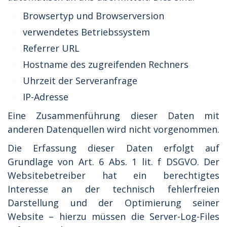
Browsertyp und Browserversion
verwendetes Betriebssystem
Referrer URL
Hostname des zugreifenden Rechners
Uhrzeit der Serveranfrage
IP-Adresse
Eine Zusammenführung dieser Daten mit
anderen Datenquellen wird nicht vorgenommen.
Die Erfassung dieser Daten erfolgt auf
Grundlage von Art. 6 Abs. 1 lit. f DSGVO. Der
Websitebetreiber hat ein berechtigtes
Interesse an der technisch fehlerfreien
Darstellung und der Optimierung seiner
Website – hierzu müssen die Server-Log-Files