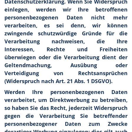
Datenschutzerklärung. Wenn Sie Widerspruch
einlegen, werden wir Ihre betroffenen
personenbezogenen Daten nicht mehr
verarbeiten, es sei denn, wir können
zwingende schutzwürdige Gründe für die
Verarbeitung nachweisen, die Ihre
Interessen, Rechte und Freiheiten
überwiegen oder die Verarbeitung dient der
Geltendmachung, Ausübung oder
Verteidigung von Rechtsansprüchen
(Widerspruch nach Art. 21 Abs. 1 DSGVO).
Werden Ihre personenbezogenen Daten
verarbeitet, um Direktwerbung zu betreiben,
so haben Sie das Recht, jederzeit Widerspruch
gegen die Verarbeitung Sie betreffender
personenbezogener Daten zum Zwecke
derartiger Werbung einzulegen; dies gilt auch