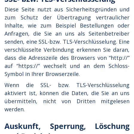
Diese Seite nutzt aus Sicherheitsgründen und
zum Schutz der Übertragung vertraulicher
Inhalte, wie zum Beispiel Bestellungen oder
Anfragen, die Sie an uns als Seitenbetreiber
senden, eine SSL-bzw. TLS-Verschlüsselung. Eine
verschlüsselte Verbindung erkennen Sie daran,
dass die Adresszeile des Browsers von “http://”
auf “https://” wechselt und an dem Schloss-
Symbol in Ihrer Browserzeile.
Wenn die SSL- bzw. TLS-Verschlüsselung
aktiviert ist, können die Daten, die Sie an uns
übermitteln, nicht von Dritten mitgelesen
werden.
Auskunft, Sperrung, Löschung