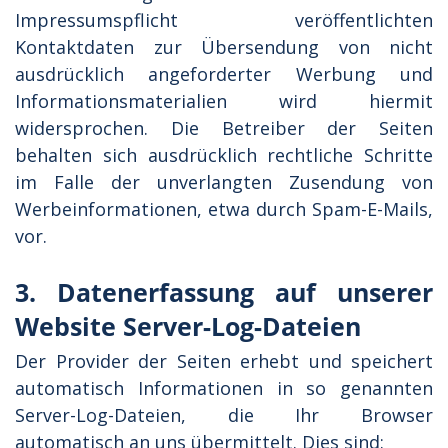
Impressumspflicht veröffentlichten
Kontaktdaten zur Übersendung von nicht
ausdrücklich angeforderter Werbung und
Informationsmaterialien wird hiermit
widersprochen. Die Betreiber der Seiten
behalten sich ausdrücklich rechtliche Schritte
im Falle der unverlangten Zusendung von
Werbeinformationen, etwa durch Spam-E-Mails,
vor.
3. Datenerfassung auf unserer
Website Server-Log-Dateien
Der Provider der Seiten erhebt und speichert
automatisch Informationen in so genannten
Server-Log-Dateien, die Ihr Browser
automatisch an uns übermittelt. Dies sind: