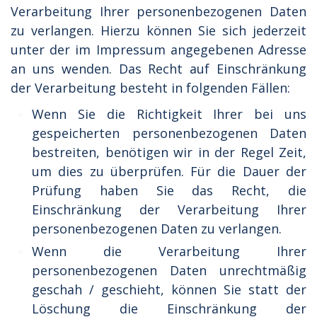
Verarbeitung Ihrer personenbezogenen Daten
zu verlangen. Hierzu können Sie sich jederzeit
unter der im Impressum angegebenen Adresse
an uns wenden. Das Recht auf Einschränkung
der Verarbeitung besteht in folgenden Fällen:
Wenn Sie die Richtigkeit Ihrer bei uns
gespeicherten personenbezogenen Daten
bestreiten, benötigen wir in der Regel Zeit,
um dies zu überprüfen. Für die Dauer der
Prüfung haben Sie das Recht, die
Einschränkung der Verarbeitung Ihrer
personenbezogenen Daten zu verlangen.
Wenn die Verarbeitung Ihrer
personenbezogenen Daten unrechtmäßig
geschah / geschieht, können Sie statt der
Löschung die Einschränkung der