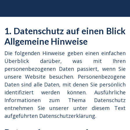
1. Datenschutz auf einen Blick
Allgemeine Hinweise
Die folgenden Hinweise geben einen einfachen
Überblick darüber, was mit Ihren
personenbezogenen Daten passiert, wenn Sie
unsere Website besuchen. Personenbezogene
Daten sind alle Daten, mit denen Sie persönlich
identifiziert werden können. Ausführliche
Informationen zum Thema Datenschutz
entnehmen Sie unserer unter diesem Text
aufgeführten Datenschutzerklärung.