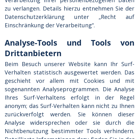
Verarbeitung Ihrer personenbezogenen Daten
zu verlangen. Details hierzu entnehmen Sie der
Datenschutzerklärung unter „Recht auf
Einschränkung der Verarbeitung“.
Analyse-Tools und Tools von
Drittanbietern
Beim Besuch unserer Website kann Ihr Surf-
Verhalten statistisch ausgewertet werden. Das
geschieht vor allem mit Cookies und mit
sogenannten Analyseprogrammen. Die Analyse
Ihres Surf-Verhaltens erfolgt in der Regel
anonym; das Surf-Verhalten kann nicht zu Ihnen
zurückverfolgt werden. Sie können dieser
Analyse widersprechen oder sie durch die
Nichtbenutzung bestimmter Tools verhindern.