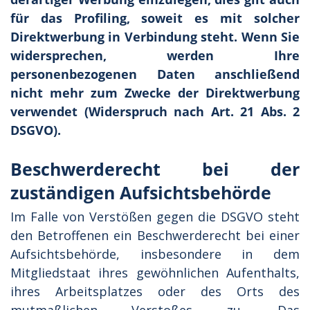
für das Profiling, soweit es mit solcher
Direktwerbung in Verbindung steht. Wenn Sie
widersprechen, werden Ihre
personenbezogenen Daten anschließend
nicht mehr zum Zwecke der Direktwerbung
verwendet (Widerspruch nach Art. 21 Abs. 2
DSGVO).
Beschwerderecht bei der
zuständigen Aufsichtsbehörde
Im Falle von Verstößen gegen die DSGVO steht
den Betroffenen ein Beschwerderecht bei einer
Aufsichtsbehörde, insbesondere in dem
Mitgliedstaat ihres gewöhnlichen Aufenthalts,
ihres Arbeitsplatzes oder des Orts des