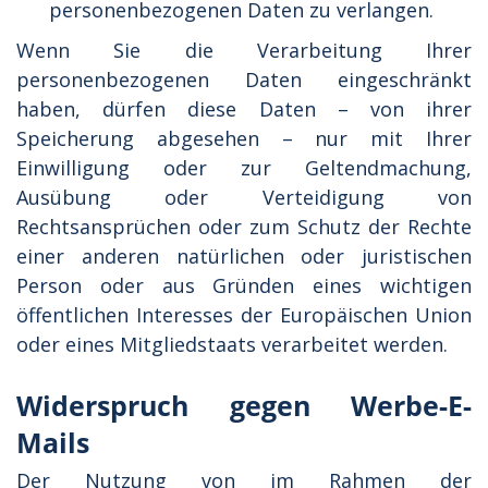
personenbezogenen Daten zu verlangen.
Wenn Sie die Verarbeitung Ihrer
personenbezogenen Daten eingeschränkt
haben, dürfen diese Daten – von ihrer
Speicherung abgesehen – nur mit Ihrer
Einwilligung oder zur Geltendmachung,
Ausübung oder Verteidigung von
Rechtsansprüchen oder zum Schutz der Rechte
einer anderen natürlichen oder juristischen
Person oder aus Gründen eines wichtigen
öffentlichen Interesses der Europäischen Union
oder eines Mitgliedstaats verarbeitet werden.
Widerspruch gegen Werbe-E-
Mails
Der Nutzung von im Rahmen der