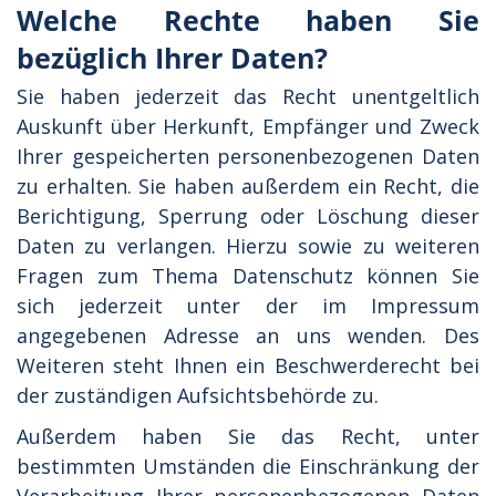
Welche Rechte haben Sie
bezüglich Ihrer Daten?
Sie haben jederzeit das Recht unentgeltlich
Auskunft über Herkunft, Empfänger und Zweck
Ihrer gespeicherten personenbezogenen Daten
zu erhalten. Sie haben außerdem ein Recht, die
Berichtigung, Sperrung oder Löschung dieser
Daten zu verlangen. Hierzu sowie zu weiteren
Fragen zum Thema Datenschutz können Sie
sich jederzeit unter der im Impressum
angegebenen Adresse an uns wenden. Des
Weiteren steht Ihnen ein Beschwerderecht bei
der zuständigen Aufsichtsbehörde zu.
Außerdem haben Sie das Recht, unter
bestimmten Umständen die Einschränkung der