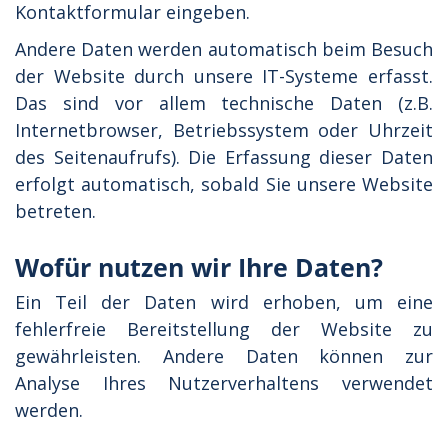
Kontaktformular eingeben.
Andere Daten werden automatisch beim Besuch
der Website durch unsere IT-Systeme erfasst.
Das sind vor allem technische Daten (z.B.
Internetbrowser, Betriebssystem oder Uhrzeit
des Seitenaufrufs). Die Erfassung dieser Daten
erfolgt automatisch, sobald Sie unsere Website
betreten.
Wofür nutzen wir Ihre Daten?
Ein Teil der Daten wird erhoben, um eine
fehlerfreie Bereitstellung der Website zu
gewährleisten. Andere Daten können zur
Analyse Ihres Nutzerverhaltens verwendet
werden.