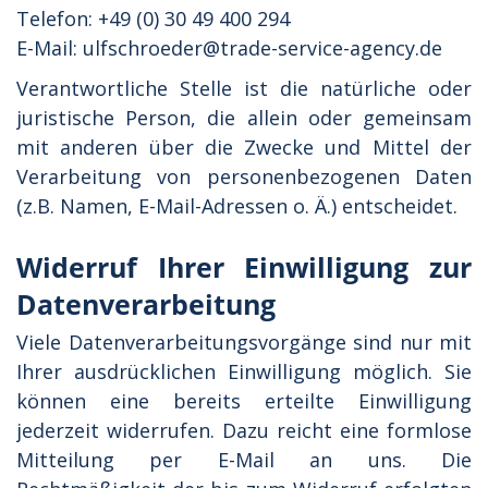
Telefon: +49 (0) 30 49 400 294
E-Mail: ulfschroeder@trade-service-agency.de
Verantwortliche Stelle ist die natürliche oder
juristische Person, die allein oder gemeinsam
mit anderen über die Zwecke und Mittel der
Verarbeitung von personenbezogenen Daten
(z.B. Namen, E-Mail-Adressen o. Ä.) entscheidet.
Widerruf Ihrer Einwilligung zur
Datenverarbeitung
Viele Datenverarbeitungsvorgänge sind nur mit
Ihrer ausdrücklichen Einwilligung möglich. Sie
können eine bereits erteilte Einwilligung
jederzeit widerrufen. Dazu reicht eine formlose
Mitteilung per E-Mail an uns. Die