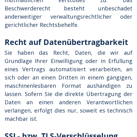
mutmaßlichen Verstoßes zu. Das
Beschwerderecht besteht unbeschadet
anderweitiger verwaltungsrechtlicher oder
gerichtlicher Rechtsbehelfe.
Recht auf Datenübertragbarkeit
Sie haben das Recht, Daten, die wir auf
Grundlage Ihrer Einwilligung oder in Erfüllung
eines Vertrags automatisiert verarbeiten, an
sich oder an einen Dritten in einem gängigen,
maschinenlesbaren Format aushändigen zu
lassen. Sofern Sie die direkte Übertragung der
Daten an einen anderen Verantwortlichen
verlangen, erfolgt dies nur, soweit es technisch
machbar ist.
SSL- bzw. TLS-Verschlüsselung