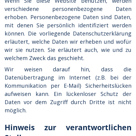
Wenn Sie diese Website benutzen, werden
verschiedene personenbezogene Daten
erhoben. Personenbezogene Daten sind Daten,
mit denen Sie persönlich identifiziert werden
können. Die vorliegende Datenschutzerklärung
erläutert, welche Daten wir erheben und wofür
wir sie nutzen. Sie erläutert auch, wie und zu
welchem Zweck das geschieht.
Wir weisen darauf hin, dass die
Datenübertragung im Internet (z.B. bei der
Kommunikation per E-Mail) Sicherheitslücken
aufweisen kann. Ein lückenloser Schutz der
Daten vor dem Zugriff durch Dritte ist nicht
möglich.
Hinweis zur verantwortlichen