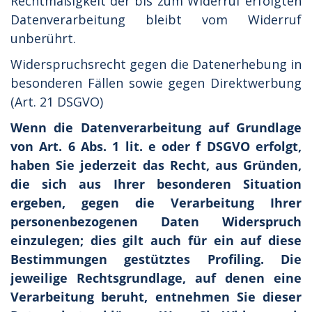
Rechtmäßigkeit der bis zum Widerruf erfolgten
Datenverarbeitung bleibt vom Widerruf
unberührt.
Widerspruchsrecht gegen die Datenerhebung in
besonderen Fällen sowie gegen Direktwerbung
(Art. 21 DSGVO)
Wenn die Datenverarbeitung auf Grundlage
von Art. 6 Abs. 1 lit. e oder f DSGVO erfolgt,
haben Sie jederzeit das Recht, aus Gründen,
die sich aus Ihrer besonderen Situation
ergeben, gegen die Verarbeitung Ihrer
personenbezogenen Daten Widerspruch
einzulegen; dies gilt auch für ein auf diese
Bestimmungen gestütztes Profiling. Die
jeweilige Rechtsgrundlage, auf denen eine
Verarbeitung beruht, entnehmen Sie dieser