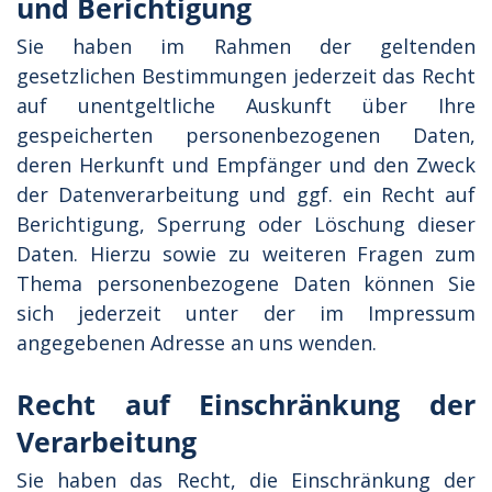
und Berichtigung
Sie haben im Rahmen der geltenden
gesetzlichen Bestimmungen jederzeit das Recht
auf unentgeltliche Auskunft über Ihre
gespeicherten personenbezogenen Daten,
deren Herkunft und Empfänger und den Zweck
der Datenverarbeitung und ggf. ein Recht auf
Berichtigung, Sperrung oder Löschung dieser
Daten. Hierzu sowie zu weiteren Fragen zum
Thema personenbezogene Daten können Sie
sich jederzeit unter der im Impressum
angegebenen Adresse an uns wenden.
Recht auf Einschränkung der
Verarbeitung
Sie haben das Recht, die Einschränkung der