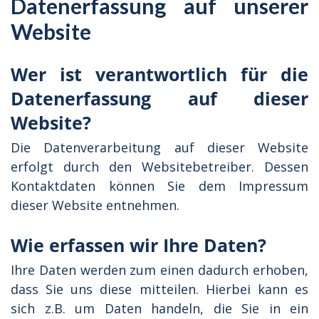
Datenerfassung auf unserer
Website
Wer ist verantwortlich für die
Datenerfassung auf dieser
Website?
Die Datenverarbeitung auf dieser Website
erfolgt durch den Websitebetreiber. Dessen
Kontaktdaten können Sie dem Impressum
dieser Website entnehmen.
Wie erfassen wir Ihre Daten?
Ihre Daten werden zum einen dadurch erhoben,
dass Sie uns diese mitteilen. Hierbei kann es
sich z.B. um Daten handeln, die Sie in ein