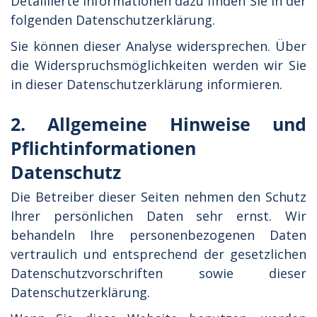
Detaillierte Informationen dazu finden Sie in der
folgenden Datenschutzerklärung.
Sie können dieser Analyse widersprechen. Über
die Widerspruchsmöglichkeiten werden wir Sie
in dieser Datenschutzerklärung informieren.
2. Allgemeine Hinweise und
Pflichtinformationen
Datenschutz
Die Betreiber dieser Seiten nehmen den Schutz
Ihrer persönlichen Daten sehr ernst. Wir
behandeln Ihre personenbezogenen Daten
vertraulich und entsprechend der gesetzlichen
Datenschutzvorschriften sowie dieser
Datenschutzerklärung.